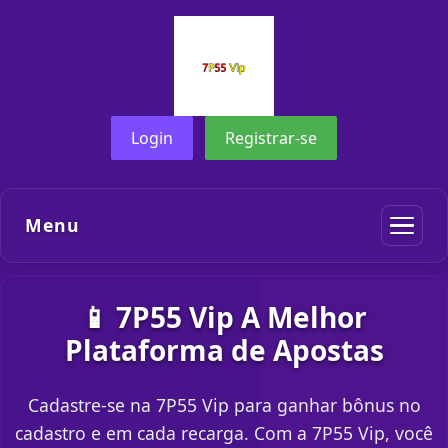
Login
Registrar-se
Menu
📱 7P55 Vip A Melhor
Plataforma de Apostas
Cadastre-se na 7P55 Vip para ganhar bônus no
cadastro e em cada recarga. Com a 7P55 Vip, você