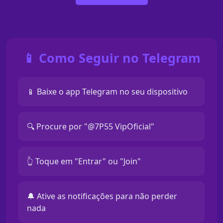
📱 Como Seguir no Telegram
📱 Baixe o app Telegram no seu dispositivo
🔍 Procure por "@7P55 VipOficial"
👆 Toque em "Entrar" ou "Join"
🔔 Ative as notificações para não perder
nada