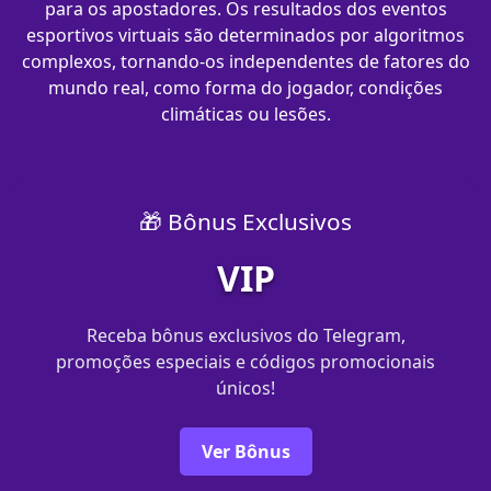
para os apostadores. Os resultados dos eventos
esportivos virtuais são determinados por algoritmos
complexos, tornando-os independentes de fatores do
mundo real, como forma do jogador, condições
climáticas ou lesões.
🎁 Bônus Exclusivos
VIP
Receba bônus exclusivos do Telegram,
promoções especiais e códigos promocionais
únicos!
Ver Bônus