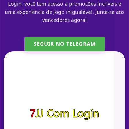
Login, você tem acesso a promoções incríveis e
uma experiência de jogo inigualável. Junte-se aos
vencedores agora!
SEGUIR NO TELEGRAM