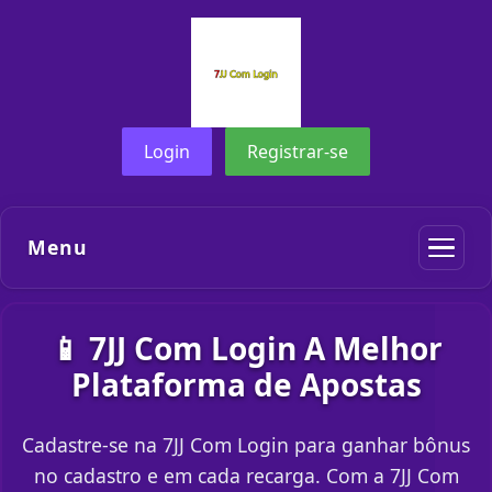
Login
Registrar-se
Menu
📱 7JJ Com Login A Melhor
Plataforma de Apostas
Cadastre-se na 7JJ Com Login para ganhar bônus
no cadastro e em cada recarga. Com a 7JJ Com