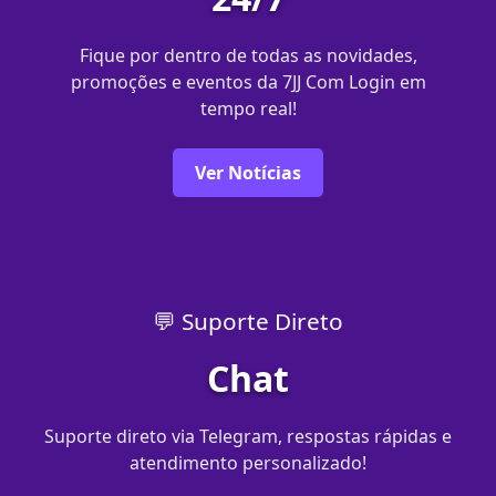
Fique por dentro de todas as novidades,
promoções e eventos da 7JJ Com Login em
tempo real!
Ver Notícias
💬 Suporte Direto
Chat
Suporte direto via Telegram, respostas rápidas e
atendimento personalizado!