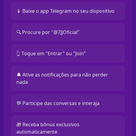
📱 Baixe o app Telegram no seu dispositivo
🔍 Procure por "@7JJOficial"
👆 Toque em "Entrar" ou "Join"
🔔 Ative as notificações para não perder
nada
💬 Participe das conversas e interaja
🎁 Receba bônus exclusivos
automaticamente