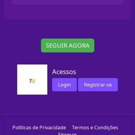
SEGUIR AGORA
Acessos
Login
Registrar-se
Políticas de Privacidade
Termos e Condições
Sitemap