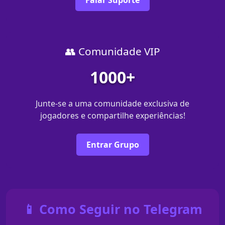
Falar Suporte
👥 Comunidade VIP
1000+
Junte-se a uma comunidade exclusiva de
jogadores e compartilhe experiências!
Entrar Grupo
📱 Como Seguir no Telegram