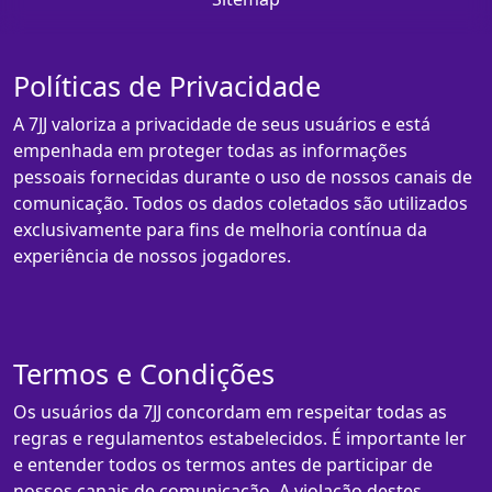
Políticas de Privacidade
A 7JJ valoriza a privacidade de seus usuários e está
empenhada em proteger todas as informações
pessoais fornecidas durante o uso de nossos canais de
comunicação. Todos os dados coletados são utilizados
exclusivamente para fins de melhoria contínua da
experiência de nossos jogadores.
Termos e Condições
Os usuários da 7JJ concordam em respeitar todas as
regras e regulamentos estabelecidos. É importante ler
e entender todos os termos antes de participar de
nossos canais de comunicação. A violação destes