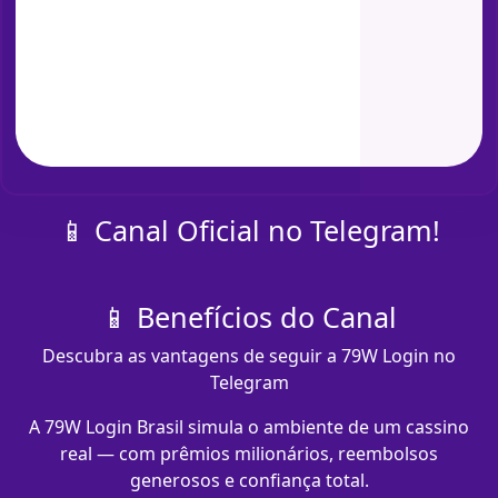
📱 Canal Oficial no Telegram!
📱 Benefícios do Canal
Descubra as vantagens de seguir a 79W Login no
Telegram
A 79W Login Brasil simula o ambiente de um cassino
real — com prêmios milionários, reembolsos
generosos e confiança total.