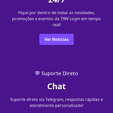
Fique por dentro de todas as novidades,
promoções e eventos da 79W Login em tempo
real!
Ver Notícias
💬 Suporte Direto
Chat
Suporte direto via Telegram, respostas rápidas e
atendimento personalizado!