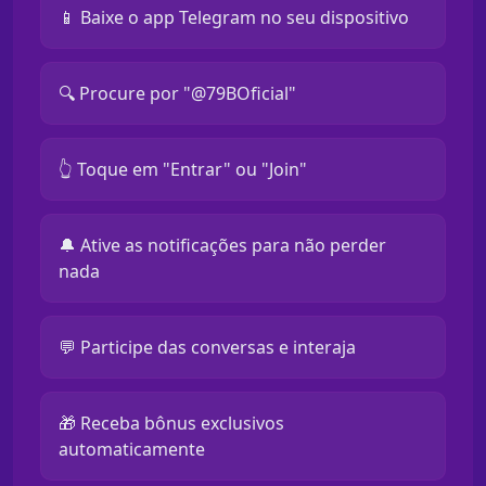
📱 Baixe o app Telegram no seu dispositivo
🔍 Procure por "@79BOficial"
👆 Toque em "Entrar" ou "Join"
🔔 Ative as notificações para não perder
nada
💬 Participe das conversas e interaja
🎁 Receba bônus exclusivos
automaticamente