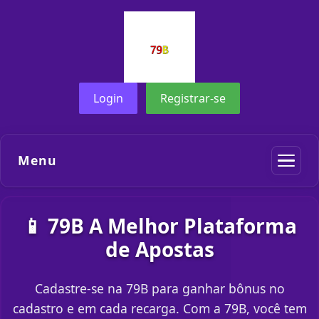
Login
Registrar-se
Menu
📱 79B A Melhor Plataforma
de Apostas
Cadastre-se na 79B para ganhar bônus no
cadastro e em cada recarga. Com a 79B, você tem