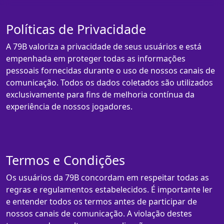
Políticas de Privacidade
A 79B valoriza a privacidade de seus usuários e está
empenhada em proteger todas as informações
pessoais fornecidas durante o uso de nossos canais de
comunicação. Todos os dados coletados são utilizados
exclusivamente para fins de melhoria contínua da
experiência de nossos jogadores.
Termos e Condições
Os usuários da 79B concordam em respeitar todas as
regras e regulamentos estabelecidos. É importante ler
e entender todos os termos antes de participar de
nossos canais de comunicação. A violação destes