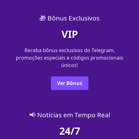
🎁 Bônus Exclusivos
VIP
Receba bônus exclusivos do Telegram,
promoções especiais e códigos promocionais
únicos!
Ver Bônus
📢 Notícias em Tempo Real
24/7