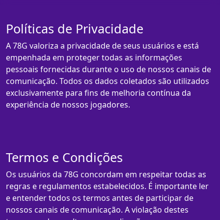
Políticas de Privacidade
A 78G valoriza a privacidade de seus usuários e está
empenhada em proteger todas as informações
pessoais fornecidas durante o uso de nossos canais de
comunicação. Todos os dados coletados são utilizados
exclusivamente para fins de melhoria contínua da
experiência de nossos jogadores.
Termos e Condições
Os usuários da 78G concordam em respeitar todas as
regras e regulamentos estabelecidos. É importante ler
e entender todos os termos antes de participar de
nossos canais de comunicação. A violação destes