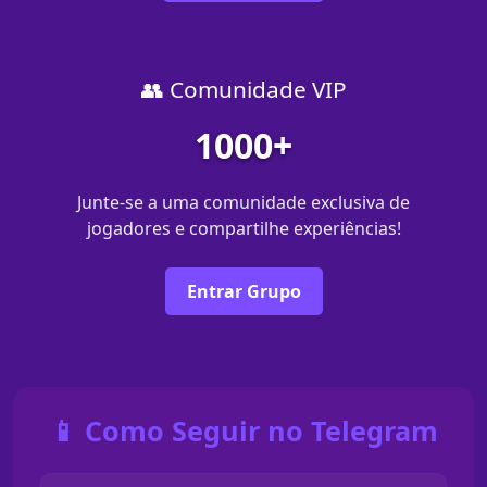
👥 Comunidade VIP
1000+
Junte-se a uma comunidade exclusiva de
jogadores e compartilhe experiências!
Entrar Grupo
📱 Como Seguir no Telegram