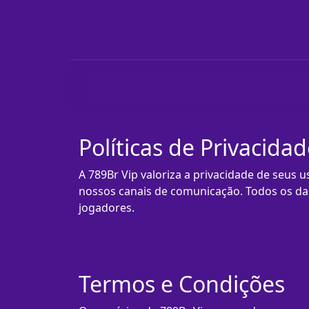
Políticas de Privacida
A 789Br Vip valoriza a privacidade de seus
nossos canais de comunicação. Todos os dad
jogadores.
Termos e Condições