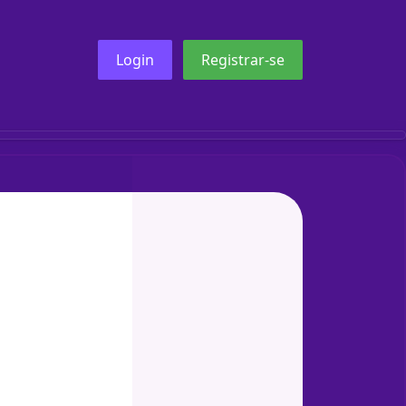
Login
Registrar-se