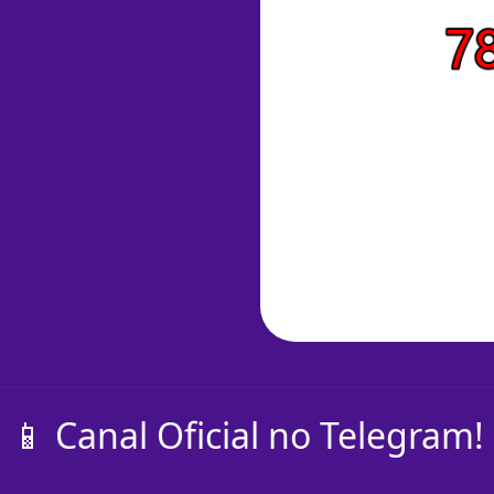
📱 Canal Oficial no Telegram!