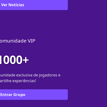
Ver Notícias
Comunidade VIP
1000+
unidade exclusiva de jogadores e
rtilhe experiências!
Entrar Grupo