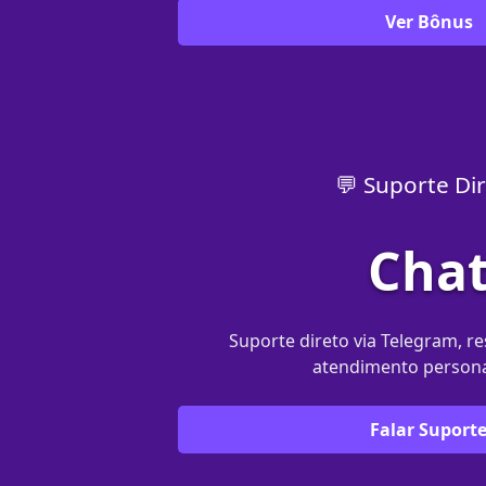
Ver Bônus
💬 Suporte Di
Cha
Suporte direto via Telegram, r
atendimento persona
Falar Suport