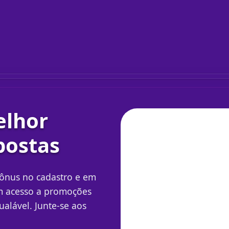
elhor
postas
bônus no cadastro e em
em acesso a promoções
ualável. Junte-se aos