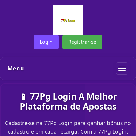
Login
Registrar-se
Menu
📱 77Pg Login A Melhor
Plataforma de Apostas
Cadastre-se na 77Pg Login para ganhar bônus no
cadastro e em cada recarga. Com a 77Pg Login,