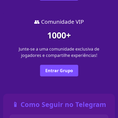
👥 Comunidade VIP
1000+
Junte-se a uma comunidade exclusiva de
jogadores e compartilhe experiências!
Entrar Grupo
📱 Como Seguir no Telegram