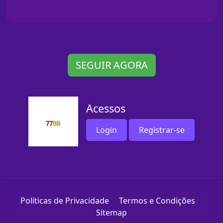
SEGUIR AGORA
Acessos
Login
Registrar-se
Políticas de Privacidade
Termos e Condições
Sitemap