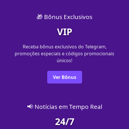
🎁 Bônus Exclusivos
VIP
Receba bônus exclusivos do Telegram,
promoções especiais e códigos promocionais
únicos!
Ver Bônus
📢 Notícias em Tempo Real
24/7