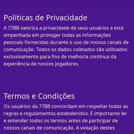
Políticas de Privacidade
A 77BB valoriza a privacidade de seus usuários e está
empenhada em proteger todas as informações
pessoais fornecidas durante o uso de nossos canais de
comunicação. Todos os dados coletados são utilizados
exclusivamente para fins de melhoria contínua da
experiência de nossos jogadores.
Termos e Condições
Os usuários da 77BB concordam em respeitar todas as
regras e regulamentos estabelecidos. É importante ler
e entender todos os termos antes de participar de
nossos canais de comunicação. A violação destes