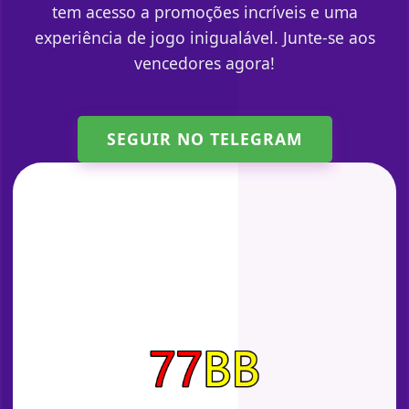
tem acesso a promoções incríveis e uma
experiência de jogo inigualável. Junte-se aos
vencedores agora!
SEGUIR NO TELEGRAM