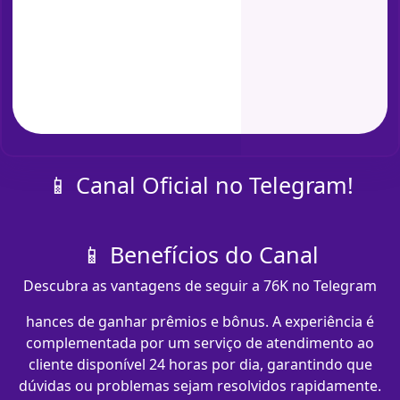
📱 Canal Oficial no Telegram!
📱 Benefícios do Canal
Descubra as vantagens de seguir a 76K no Telegram
hances de ganhar prêmios e bônus. A experiência é
complementada por um serviço de atendimento ao
cliente disponível 24 horas por dia, garantindo que
dúvidas ou problemas sejam resolvidos rapidamente.