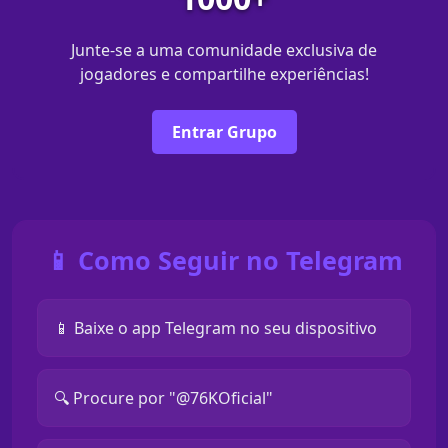
Junte-se a uma comunidade exclusiva de
jogadores e compartilhe experiências!
Entrar Grupo
📱 Como Seguir no Telegram
📱 Baixe o app Telegram no seu dispositivo
🔍 Procure por "@76KOficial"