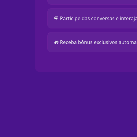
💬 Participe das conversas e interaj
🎁 Receba bônus exclusivos autom