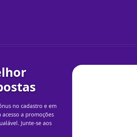
elhor
postas
ônus no cadastro e em
m acesso a promoções
ualável. Junte-se aos