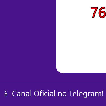
📱 Canal Oficial no Telegram!