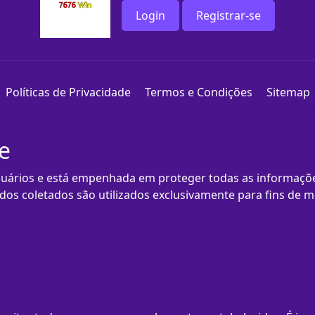
Login
Registrar-se
Políticas de Privacidade
Termos e Condições
Sitemap
de
usuários e está empenhada em proteger todas as informaçõ
os coletados são utilizados exclusivamente para fins de m