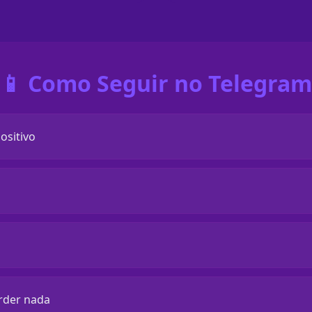
📱 Como Seguir no Telegram
ositivo
erder nada