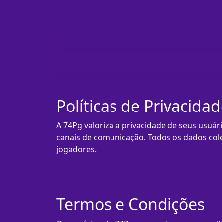
Políticas de Privacida
A 74Pg valoriza a privacidade de seus usuá
canais de comunicação. Todos os dados cole
jogadores.
Termos e Condições