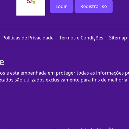
Login
Registrar-se
Políticas de Privacidade
Termos e Condições
Sitemap
de
rios e está empenhada em proteger todas as informações p
tados são utilizados exclusivamente para fins de melhoria