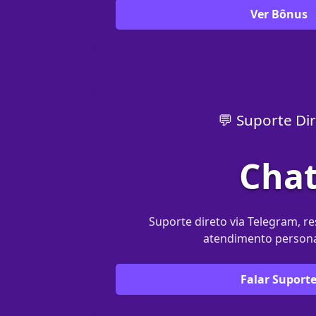
Ver Bônus
💬 Suporte Di
Cha
Suporte direto via Telegram, r
atendimento persona
Falar Suport