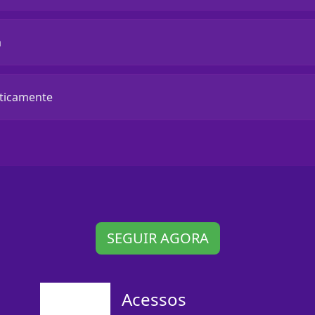
a
aticamente
SEGUIR AGORA
Acessos