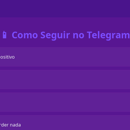
📱 Como Seguir no Telegram
ositivo
erder nada