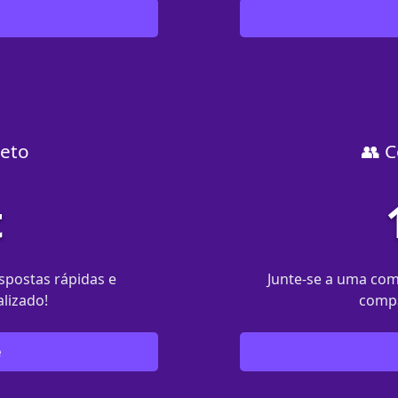
reto
👥 
t
espostas rápidas e
Junte-se a uma com
lizado!
compa
e