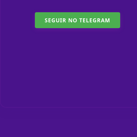
SEGUIR NO TELEGRAM