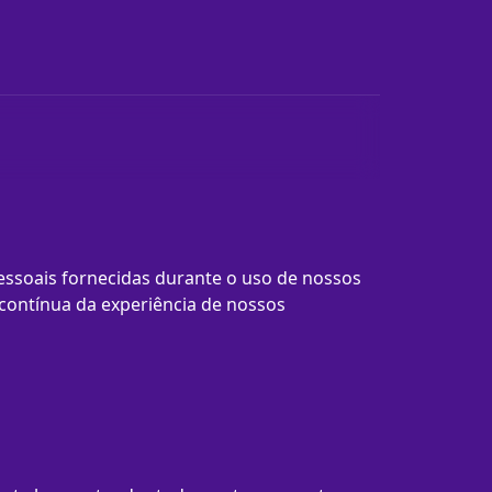
essoais fornecidas durante o uso de nossos
 contínua da experiência de nossos