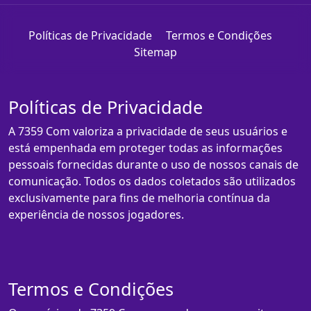
Políticas de Privacidade
Termos e Condições
Sitemap
Políticas de Privacidade
A 7359 Com valoriza a privacidade de seus usuários e
está empenhada em proteger todas as informações
pessoais fornecidas durante o uso de nossos canais de
comunicação. Todos os dados coletados são utilizados
exclusivamente para fins de melhoria contínua da
experiência de nossos jogadores.
Termos e Condições