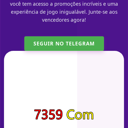
você tem acesso a promoções incríveis e uma
experiência de jogo inigualável. Junte-se aos
vencedores agora!
SEGUIR NO TELEGRAM