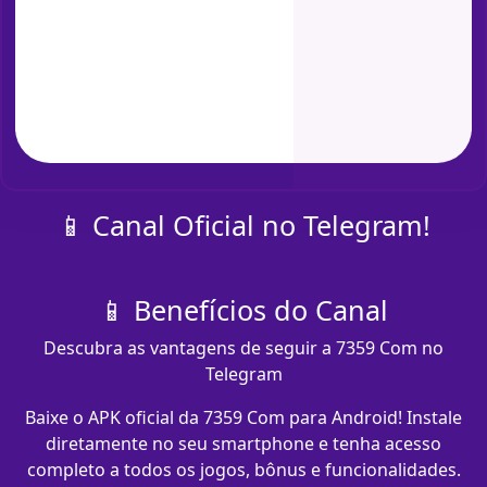
📱 Canal Oficial no Telegram!
📱 Benefícios do Canal
Descubra as vantagens de seguir a 7359 Com no
Telegram
Baixe o APK oficial da 7359 Com para Android! Instale
diretamente no seu smartphone e tenha acesso
completo a todos os jogos, bônus e funcionalidades.