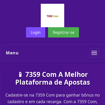
Login
Registrar-se
Menu
📱 7359 Com A Melhor
Plataforma de Apostas
Cadastre-se na 7359 Com para ganhar bônus no
cadastro e em cada recarga. Com a 7359 Com,