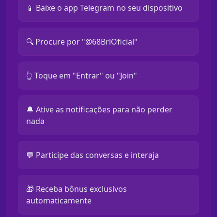
📱 Baixe o app Telegram no seu dispositivo
🔍 Procure por "@68BrlOficial"
👆 Toque em "Entrar" ou "Join"
🔔 Ative as notificações para não perder
nada
💬 Participe das conversas e interaja
🎁 Receba bônus exclusivos
automaticamente