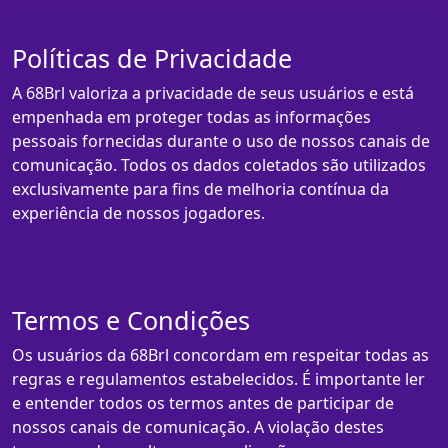
Políticas de Privacidade
A 68Brl valoriza a privacidade de seus usuários e está
empenhada em proteger todas as informações
pessoais fornecidas durante o uso de nossos canais de
comunicação. Todos os dados coletados são utilizados
exclusivamente para fins de melhoria contínua da
experiência de nossos jogadores.
Termos e Condições
Os usuários da 68Brl concordam em respeitar todas as
regras e regulamentos estabelecidos. É importante ler
e entender todos os termos antes de participar de
nossos canais de comunicação. A violação destes