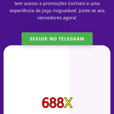
tem acesso a promoções incríveis e uma
experiência de jogo inigualável. Junte-se aos
vencedores agora!
SEGUIR NO TELEGRAM