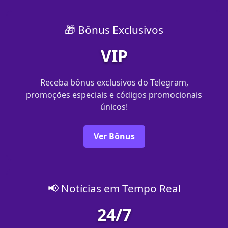
🎁 Bônus Exclusivos
VIP
Receba bônus exclusivos do Telegram,
promoções especiais e códigos promocionais
únicos!
Ver Bônus
📢 Notícias em Tempo Real
24/7