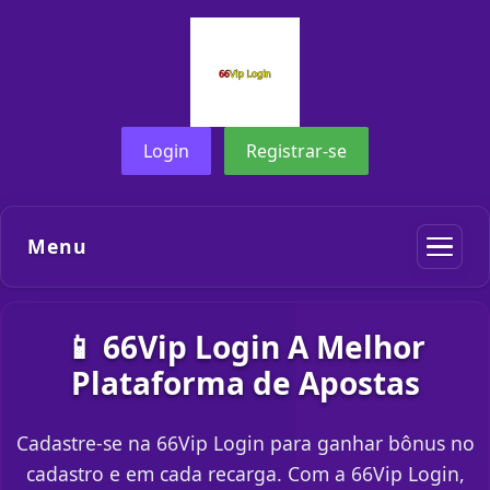
Login
Registrar-se
Menu
📱 66Vip Login A Melhor
Plataforma de Apostas
Cadastre-se na 66Vip Login para ganhar bônus no
cadastro e em cada recarga. Com a 66Vip Login,