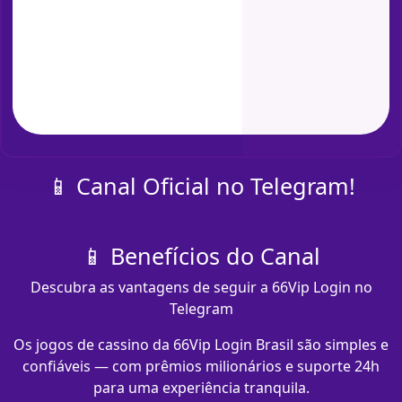
📱 Canal Oficial no Telegram!
📱 Benefícios do Canal
Descubra as vantagens de seguir a 66Vip Login no
Telegram
Os jogos de cassino da 66Vip Login Brasil são simples e
confiáveis — com prêmios milionários e suporte 24h
para uma experiência tranquila.