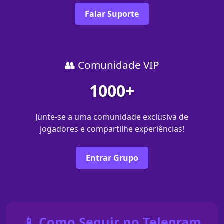
Falar Suporte
👥 Comunidade VIP
1000+
Junte-se a uma comunidade exclusiva de
jogadores e compartilhe experiências!
Entrar Grupo
📱 Como Seguir no Telegram