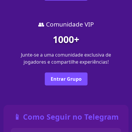
👥 Comunidade VIP
1000+
Junte-se a uma comunidade exclusiva de
jogadores e compartilhe experiências!
Entrar Grupo
📱 Como Seguir no Telegram