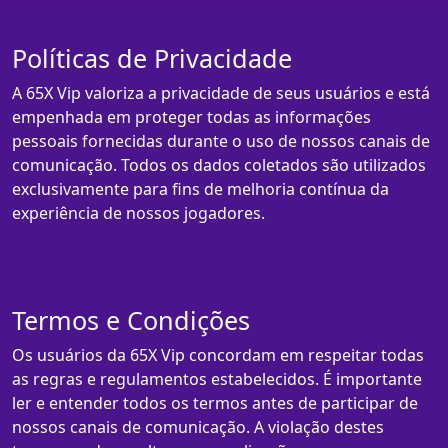
Políticas de Privacidade
A 65X Vip valoriza a privacidade de seus usuários e está
empenhada em proteger todas as informações
pessoais fornecidas durante o uso de nossos canais de
comunicação. Todos os dados coletados são utilizados
exclusivamente para fins de melhoria contínua da
experiência de nossos jogadores.
Termos e Condições
Os usuários da 65X Vip concordam em respeitar todas
as regras e regulamentos estabelecidos. É importante
ler e entender todos os termos antes de participar de
nossos canais de comunicação. A violação destes