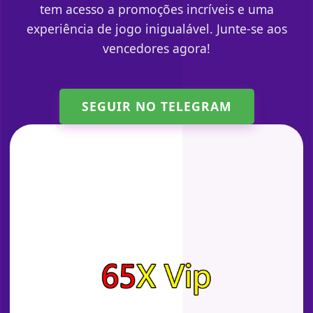
tem acesso a promoções incríveis e uma
experiência de jogo inigualável. Junte-se aos
vencedores agora!
SEGUIR NO TELEGRAM