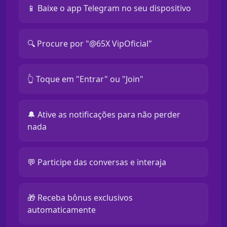
📱 Baixe o app Telegram no seu dispositivo
🔍 Procure por "@65X VipOficial"
👆 Toque em "Entrar" ou "Join"
🔔 Ative as notificações para não perder
nada
💬 Participe das conversas e interaja
🎁 Receba bônus exclusivos
automaticamente