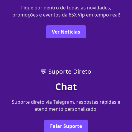
Fique por dentro de todas as novidades,
promoções e eventos da 65X Vip em tempo real!
Ver Notícias
💬 Suporte Direto
Chat
Suporte direto via Telegram, respostas rápidas e
atendimento personalizado!
Falar Suporte