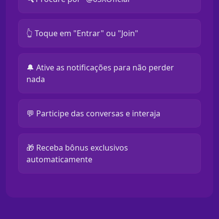
👆 Toque em "Entrar" ou "Join"
🔔 Ative as notificações para não perder
nada
💬 Participe das conversas e interaja
🎁 Receba bônus exclusivos
automaticamente