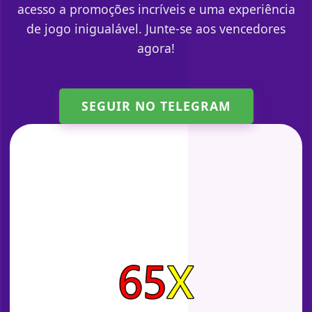
acesso a promoções incríveis e uma experiência
de jogo inigualável. Junte-se aos vencedores
agora!
SEGUIR NO TELEGRAM