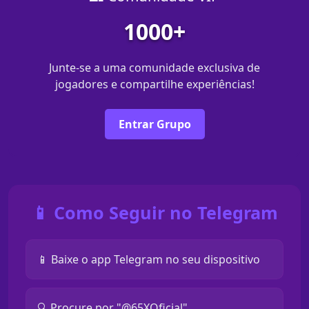
1000+
Junte-se a uma comunidade exclusiva de
jogadores e compartilhe experiências!
Entrar Grupo
📱 Como Seguir no Telegram
📱 Baixe o app Telegram no seu dispositivo
🔍 Procure por "@65XOficial"