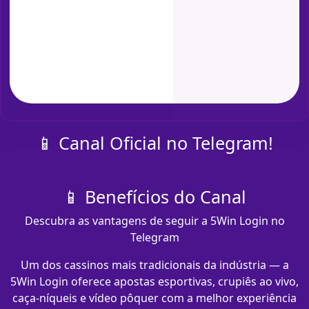
📱 Canal Oficial no Telegram!
📱 Benefícios do Canal
Descubra as vantagens de seguir a 5Win Login no
Telegram
Um dos cassinos mais tradicionais da indústria — a
5Win Login oferece apostas esportivas, crupiês ao vivo,
caça-níqueis e vídeo pôquer com a melhor experiência