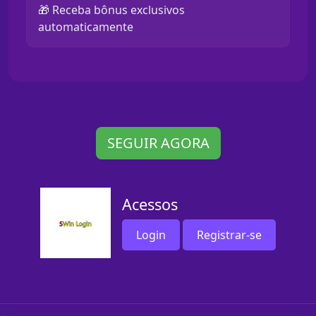
🎁 Receba bônus exclusivos
automaticamente
SEGUIR AGORA
Acessos
Login
Registrar-se