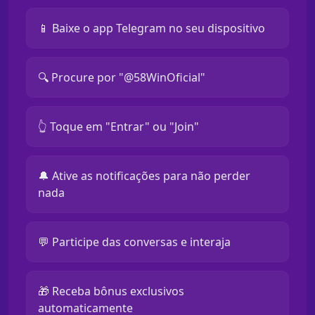
📱 Baixe o app Telegram no seu dispositivo
🔍 Procure por "@58WinOficial"
👆 Toque em "Entrar" ou "Join"
🔔 Ative as notificações para não perder
nada
💬 Participe das conversas e interaja
🎁 Receba bônus exclusivos
automaticamente