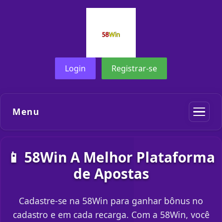
Login
Registrar-se
Menu
📱 58Win A Melhor Plataforma
de Apostas
Cadastre-se na 58Win para ganhar bônus no
cadastro e em cada recarga. Com a 58Win, você