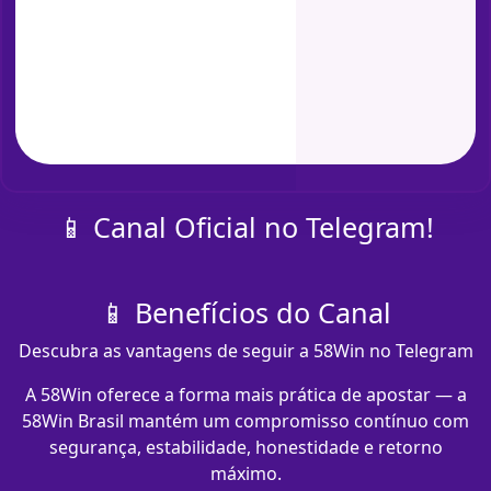
📱 Canal Oficial no Telegram!
📱 Benefícios do Canal
Descubra as vantagens de seguir a 58Win no Telegram
A 58Win oferece a forma mais prática de apostar — a
58Win Brasil mantém um compromisso contínuo com
segurança, estabilidade, honestidade e retorno
máximo.