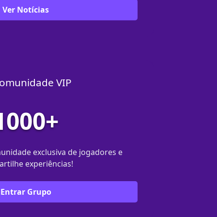
Ver Notícias
Comunidade VIP
1000+
unidade exclusiva de jogadores e
rtilhe experiências!
Entrar Grupo