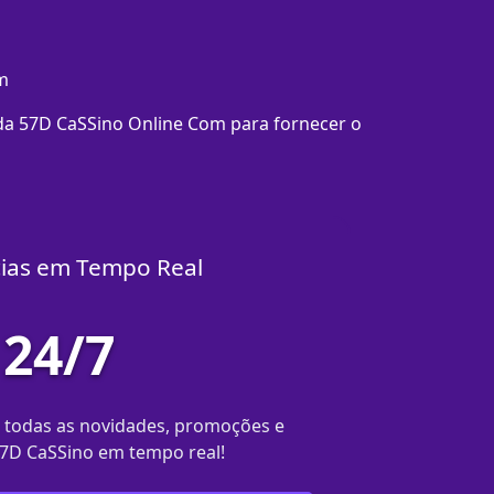
m
 da 57D CaSSino Online Com para fornecer o
cias em Tempo Real
24/7
e todas as novidades, promoções e
57D CaSSino em tempo real!