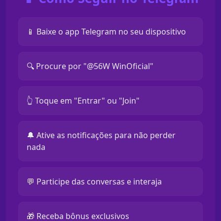
📱 Baixe o app Telegram no seu dispositivo
🔍 Procure por "@56W WinOficial"
👆 Toque em "Entrar" ou "Join"
🔔 Ative as notificações para não perder
nada
💬 Participe das conversas e interaja
🎁 Receba bônus exclusivos