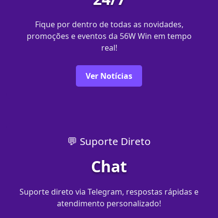
Fique por dentro de todas as novidades,
promoções e eventos da 56W Win em tempo
real!
Ver Notícias
💬 Suporte Direto
Chat
Suporte direto via Telegram, respostas rápidas e
atendimento personalizado!