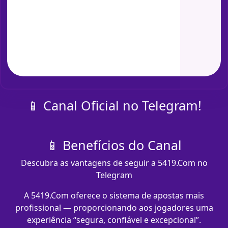
📱 Canal Oficial no Telegram!
📱 Benefícios do Canal
Descubra as vantagens de seguir a 5419.Com no
Telegram
A 5419.Com oferece o sistema de apostas mais
profissional — proporcionando aos jogadores uma
experiência “segura, confiável e excepcional”.