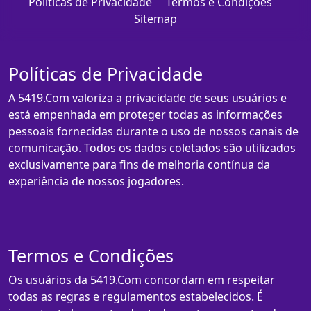
Políticas de Privacidade
Termos e Condições
Sitemap
Políticas de Privacidade
A 5419.Com valoriza a privacidade de seus usuários e
está empenhada em proteger todas as informações
pessoais fornecidas durante o uso de nossos canais de
comunicação. Todos os dados coletados são utilizados
exclusivamente para fins de melhoria contínua da
experiência de nossos jogadores.
Termos e Condições
Os usuários da 5419.Com concordam em respeitar
todas as regras e regulamentos estabelecidos. É