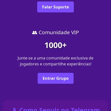
Falar Suporte
👥 Comunidade VIP
1000+
Junte-se a uma comunidade exclusiva de
jogadores e compartilhe experiências!
Entrar Grupo
📱 Como Seguir no Telegram