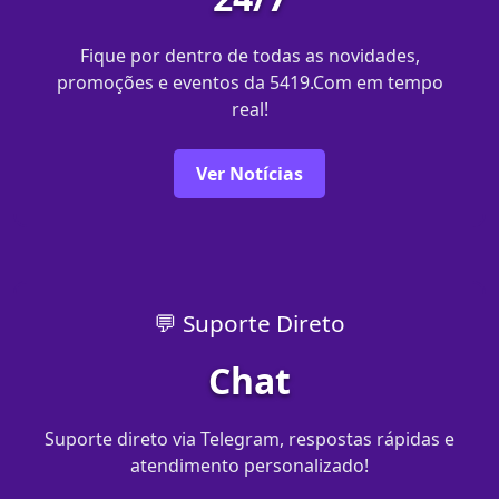
Fique por dentro de todas as novidades,
promoções e eventos da 5419.Com em tempo
real!
Ver Notícias
💬 Suporte Direto
Chat
Suporte direto via Telegram, respostas rápidas e
atendimento personalizado!