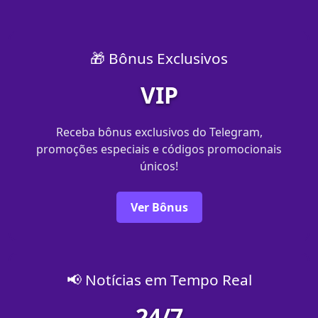
🎁 Bônus Exclusivos
VIP
Receba bônus exclusivos do Telegram,
promoções especiais e códigos promocionais
únicos!
Ver Bônus
📢 Notícias em Tempo Real
24/7