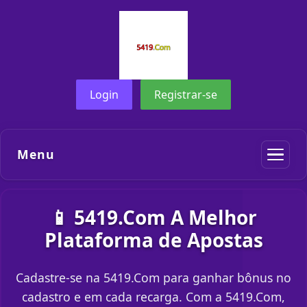
Login
Registrar-se
Menu
📱 5419.Com A Melhor
Plataforma de Apostas
Cadastre-se na 5419.Com para ganhar bônus no
cadastro e em cada recarga. Com a 5419.Com,