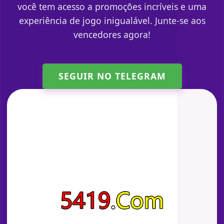
você tem acesso a promoções incríveis e uma
experiência de jogo inigualável. Junte-se aos
vencedores agora!
SEGUIR NO TELEGRAM