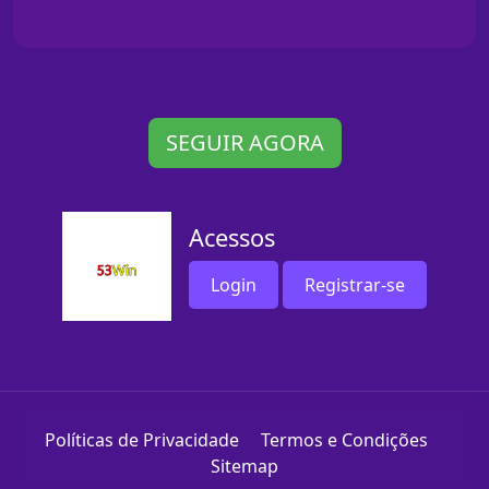
SEGUIR AGORA
Acessos
Login
Registrar-se
Políticas de Privacidade
Termos e Condições
Sitemap