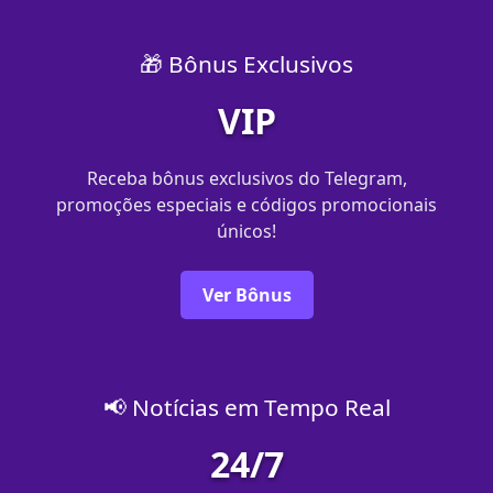
🎁 Bônus Exclusivos
VIP
Receba bônus exclusivos do Telegram,
promoções especiais e códigos promocionais
únicos!
Ver Bônus
📢 Notícias em Tempo Real
24/7