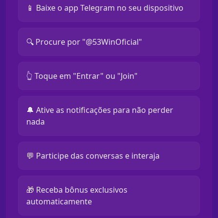
📱 Baixe o app Telegram no seu dispositivo
🔍 Procure por "@53WinOficial"
👆 Toque em "Entrar" ou "Join"
🔔 Ative as notificações para não perder
nada
💬 Participe das conversas e interaja
🎁 Receba bônus exclusivos
automaticamente