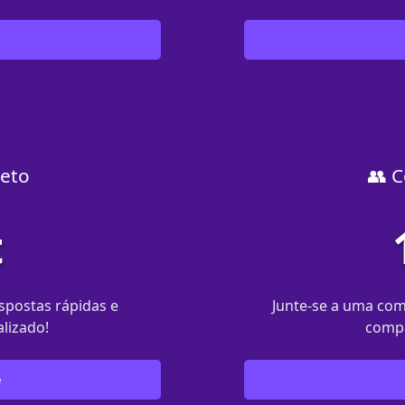
reto
👥 
t
espostas rápidas e
Junte-se a uma com
lizado!
compa
e