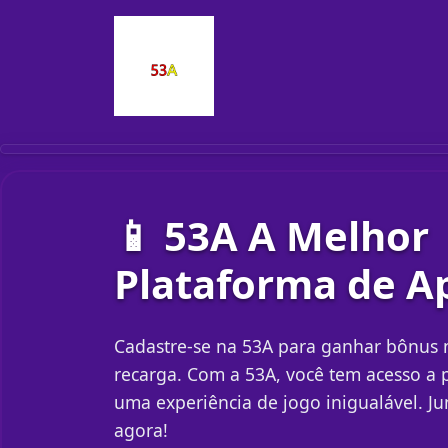
📱 53A A Melhor
Plataforma de A
Cadastre-se na 53A para ganhar bônus 
recarga. Com a 53A, você tem acesso a 
uma experiência de jogo inigualável. J
agora!