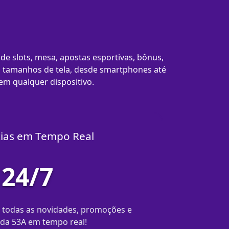
 de slots, mesa, apostas esportivas, bônus,
es tamanhos de tela, desde smartphones até
em qualquer dispositivo.
cias em Tempo Real
24/7
e todas as novidades, promoções e
 da 53A em tempo real!