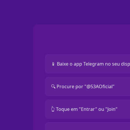
📱 Baixe o app Telegram no seu disp
🔍 Procure por "@53AOficial"
👆 Toque em "Entrar" ou "Join"