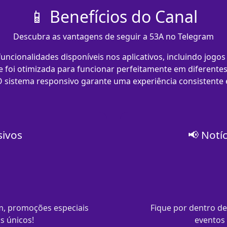
📱 Benefícios do Canal
Descubra as vantagens de seguir a 53A no Telegram
ncionalidades disponíveis nos aplicativos, incluindo jogos
ce foi otimizada para funcionar perfeitamente em diferent
 sistema responsivo garante uma experiência consistente 
sivos
📢 Notí
m, promoções especiais
Fique por dentro d
s únicos!
eventos