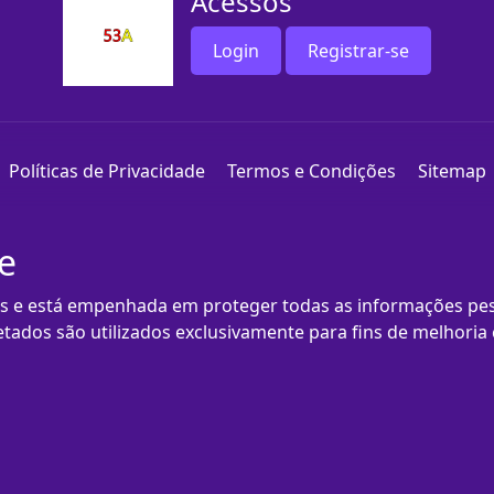
Acessos
Login
Registrar-se
Políticas de Privacidade
Termos e Condições
Sitemap
de
ios e está empenhada em proteger todas as informações pe
tados são utilizados exclusivamente para fins de melhoria