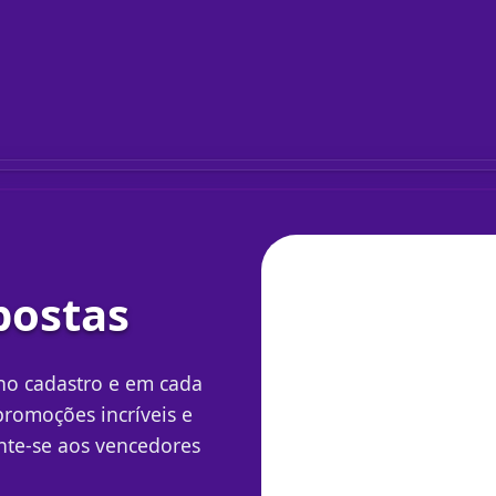
postas
no cadastro e em cada
promoções incríveis e
unte-se aos vencedores