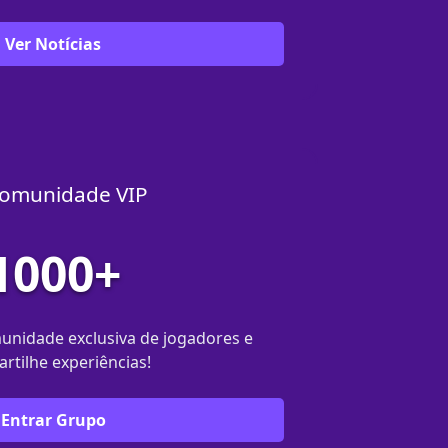
Ver Notícias
Comunidade VIP
1000+
unidade exclusiva de jogadores e
rtilhe experiências!
Entrar Grupo