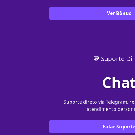
Ver Bônus
💬 Suporte Di
Cha
Suporte direto via Telegram, r
atendimento persona
Falar Suport