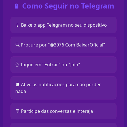
📱 Como Seguir no Telegram
📱 Baixe o app Telegram no seu dispositivo
🔍 Procure por "@3976 Com BaixarOficial"
👆 Toque em "Entrar" ou "Join"
🔔 Ative as notificações para não perder
nada
💬 Participe das conversas e interaja