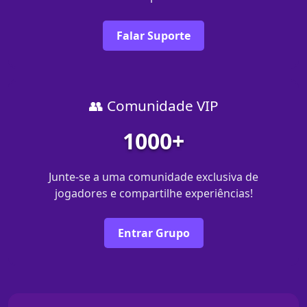
Falar Suporte
👥 Comunidade VIP
1000+
Junte-se a uma comunidade exclusiva de
jogadores e compartilhe experiências!
Entrar Grupo