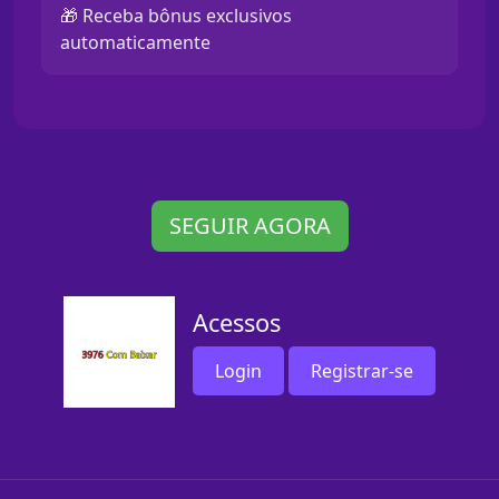
🎁 Receba bônus exclusivos
automaticamente
SEGUIR AGORA
Acessos
Login
Registrar-se