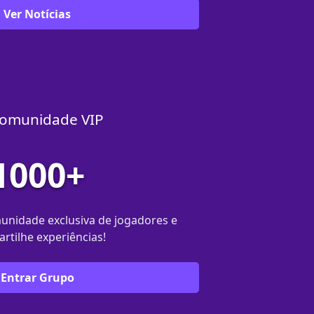
Ver Notícias
Comunidade VIP
1000+
unidade exclusiva de jogadores e
rtilhe experiências!
Entrar Grupo