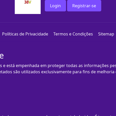
Login
Registrar-se
Políticas de Privacidade
Termos e Condições
Sitemap
de
ios e está empenhada em proteger todas as informações pe
tados são utilizados exclusivamente para fins de melhoria