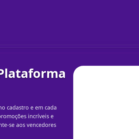
 Plataforma
no cadastro e em cada
promoções incríveis e
unte-se aos vencedores