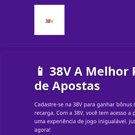
📱 38V A Melhor
de Apostas
Cadastre-se na 38V para ganhar bônus 
recarga. Com a 38V, você tem acesso a 
uma experiência de jogo inigualável. J
agora!