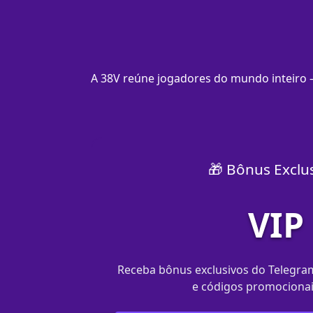
A 38V reúne jogadores do mundo inteiro 
🎁 Bônus Exclu
VIP
Receba bônus exclusivos do Telegra
e códigos promocionai