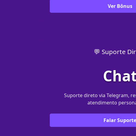
Ver Bônus
💬 Suporte Di
Cha
Suporte direto via Telegram, r
atendimento persona
Falar Suport