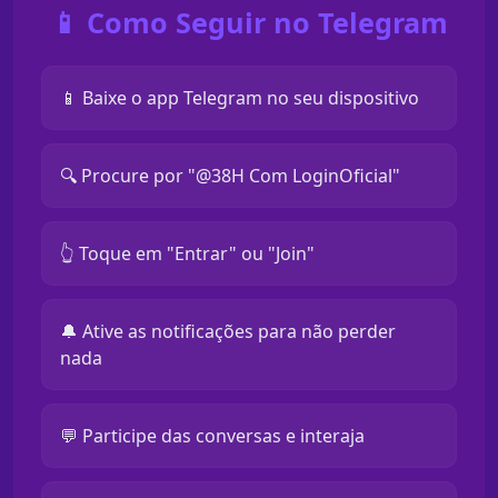
📱 Como Seguir no Telegram
📱 Baixe o app Telegram no seu dispositivo
🔍 Procure por "@38H Com LoginOficial"
👆 Toque em "Entrar" ou "Join"
🔔 Ative as notificações para não perder
nada
💬 Participe das conversas e interaja