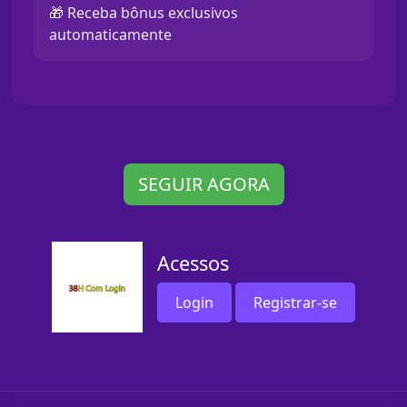
🎁 Receba bônus exclusivos
automaticamente
SEGUIR AGORA
Acessos
Login
Registrar-se