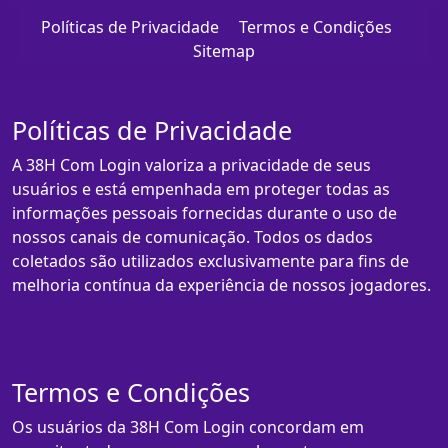
Políticas de Privacidade
Termos e Condições
Sitemap
Políticas de Privacidade
A 38H Com Login valoriza a privacidade de seus
usuários e está empenhada em proteger todas as
informações pessoais fornecidas durante o uso de
nossos canais de comunicação. Todos os dados
coletados são utilizados exclusivamente para fins de
melhoria contínua da experiência de nossos jogadores.
Termos e Condições
Os usuários da 38H Com Login concordam em