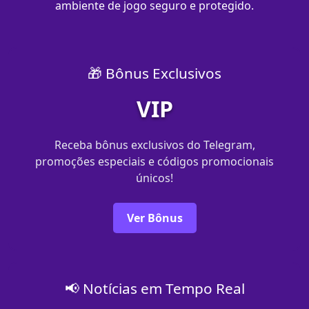
ambiente de jogo seguro e protegido.
🎁 Bônus Exclusivos
VIP
Receba bônus exclusivos do Telegram,
promoções especiais e códigos promocionais
únicos!
Ver Bônus
📢 Notícias em Tempo Real