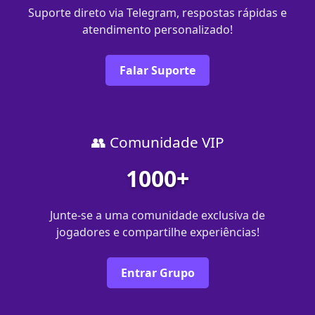
Suporte direto via Telegram, respostas rápidas e
atendimento personalizado!
Falar Suporte
👥 Comunidade VIP
1000+
Junte-se a uma comunidade exclusiva de
jogadores e compartilhe experiências!
Entrar Grupo