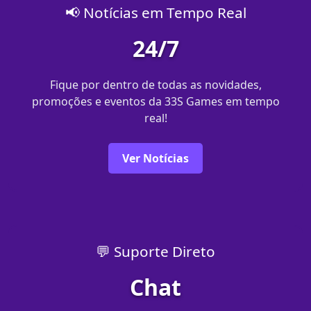
📢 Notícias em Tempo Real
24/7
Fique por dentro de todas as novidades,
promoções e eventos da 33S Games em tempo
real!
Ver Notícias
💬 Suporte Direto
Chat