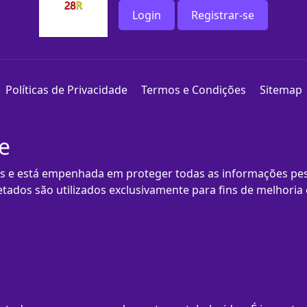
Login
Registrar-se
Políticas de Privacidade
Termos e Condições
Sitemap
de
ios e está empenhada em proteger todas as informações pe
tados são utilizados exclusivamente para fins de melhoria