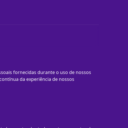
ssoais fornecidas durante o uso de nossos
 contínua da experiência de nossos