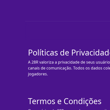
Políticas de Privacida
A 28R valoriza a privacidade de seus usuár
canais de comunicação. Todos os dados cole
jogadores.
Termos e Condições