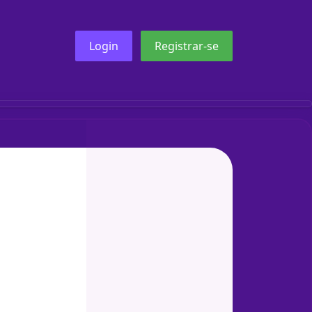
Login
Registrar-se