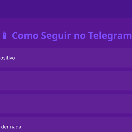
📱 Como Seguir no Telegram
ositivo
erder nada