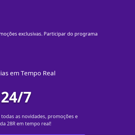
moções exclusivas. Participar do programa
cias em Tempo Real
24/7
e todas as novidades, promoções e
 da 28R em tempo real!