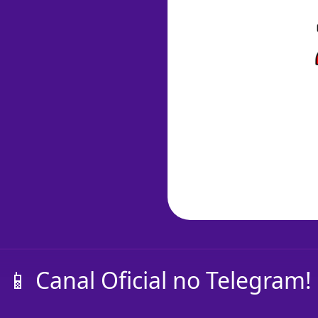
📱 Canal Oficial no Telegram!