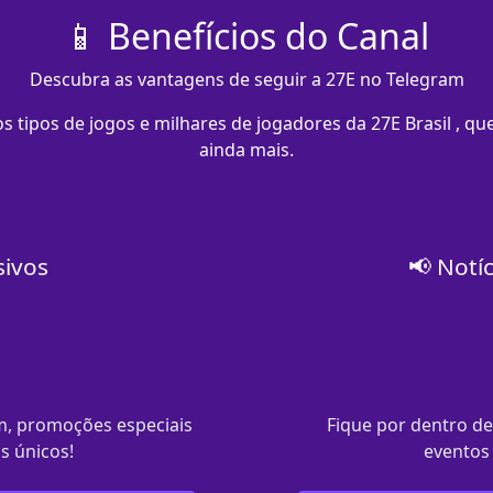
📱 Benefícios do Canal
Descubra as vantagens de seguir a 27E no Telegram
 tipos de jogos e milhares de jogadores da 27E Brasil , qu
ainda mais.
sivos
📢 Notí
m, promoções especiais
Fique por dentro d
s únicos!
eventos