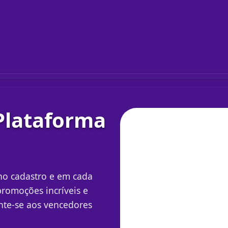
Plataforma
no cadastro e em cada
promoções incríveis e
unte-se aos vencedores