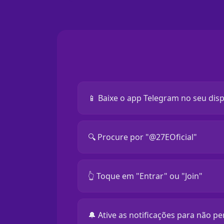
📱 Baixe o app Telegram no seu disp
🔍 Procure por "@27EOficial"
👆 Toque em "Entrar" ou "Join"
🔔 Ative as notificações para não p