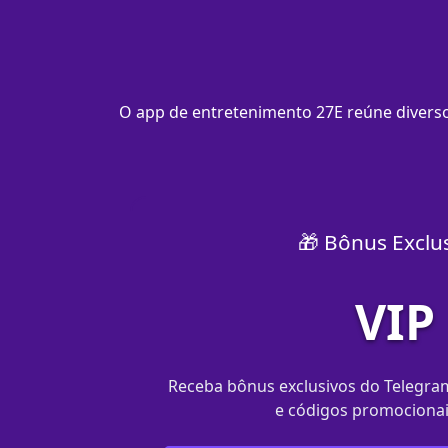
O app de entretenimento 27E reúne diversos
🎁 Bônus Exclu
VIP
Receba bônus exclusivos do Telegra
e códigos promocionai