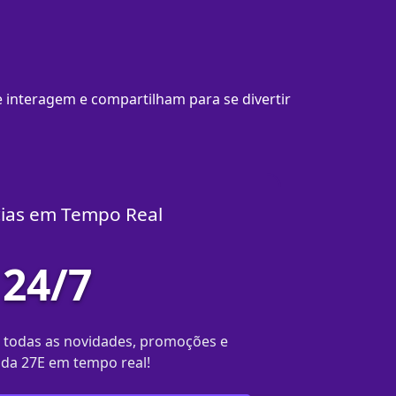
e interagem e compartilham para se divertir
cias em Tempo Real
24/7
e todas as novidades, promoções e
 da 27E em tempo real!