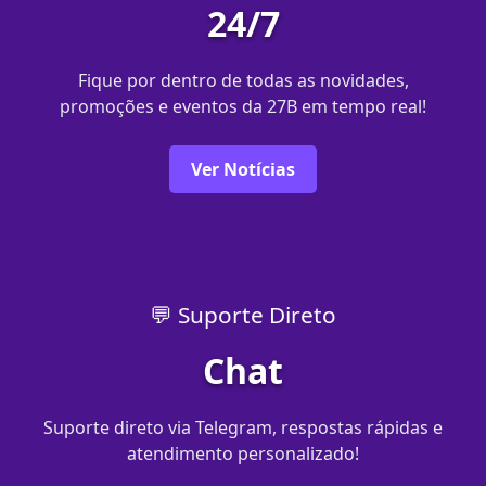
24/7
Fique por dentro de todas as novidades,
promoções e eventos da 27B em tempo real!
Ver Notícias
💬 Suporte Direto
Chat
Suporte direto via Telegram, respostas rápidas e
atendimento personalizado!