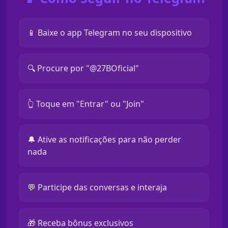
📱 Baixe o app Telegram no seu dispositivo
🔍 Procure por "@27BOficial"
👆 Toque em "Entrar" ou "Join"
🔔 Ative as notificações para não perder
nada
💬 Participe das conversas e interaja
🎁 Receba bônus exclusivos