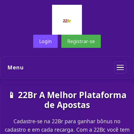
Login
Registrar-se
Menu
📱 22Br A Melhor Plataforma
de Apostas
Cadastre-se na 22Br para ganhar bônus no
cadastro e em cada recarga. Com a 22Br, você tem