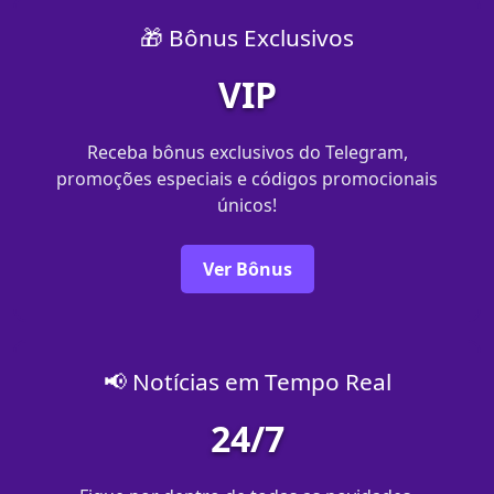
🎁 Bônus Exclusivos
VIP
Receba bônus exclusivos do Telegram,
promoções especiais e códigos promocionais
únicos!
Ver Bônus
📢 Notícias em Tempo Real
24/7