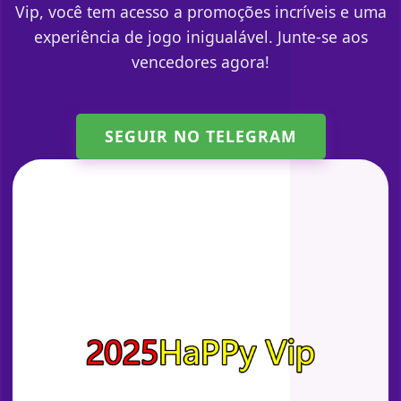
Vip, você tem acesso a promoções incríveis e uma
experiência de jogo inigualável. Junte-se aos
vencedores agora!
SEGUIR NO TELEGRAM