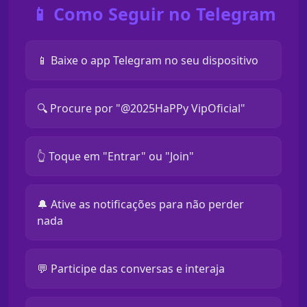
📱 Como Seguir no Telegram
📱 Baixe o app Telegram no seu dispositivo
🔍 Procure por "@2025HaPPy VipOficial"
👆 Toque em "Entrar" ou "Join"
🔔 Ative as notificações para não perder
nada
💬 Participe das conversas e interaja