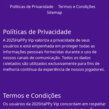
Políticas de Privacidade
Termos e Condições
Sitemap
Políticas de Privacidade
A 2025HaPPy Vip valoriza a privacidade de seus
usuários e está empenhada em proteger todas as
informações pessoais fornecidas durante o uso de
nossos canais de comunicação. Todos os dados
coletados são utilizados exclusivamente para fins de
melhoria contínua da experiência de nossos jogadores.
Termos e Condições
Os usuários da 2025HaPPy Vip concordam em respeitar