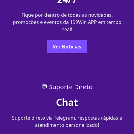
Fique por dentro de todas as novidades,
promoções e eventos da 199Win APP em tempo
real!
Ver Notícias
💬 Suporte Direto
Chat
Suporte direto via Telegram, respostas rápidas e
atendimento personalizado!