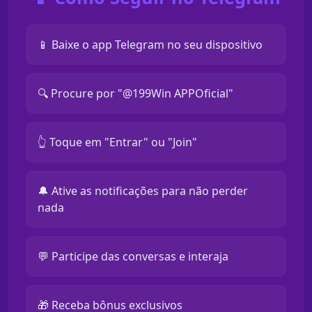
📱 Baixe o app Telegram no seu dispositivo
🔍 Procure por "@199Win APPOficial"
👆 Toque em "Entrar" ou "Join"
🔔 Ative as notificações para não perder
nada
💬 Participe das conversas e interaja
🎁 Receba bônus exclusivos