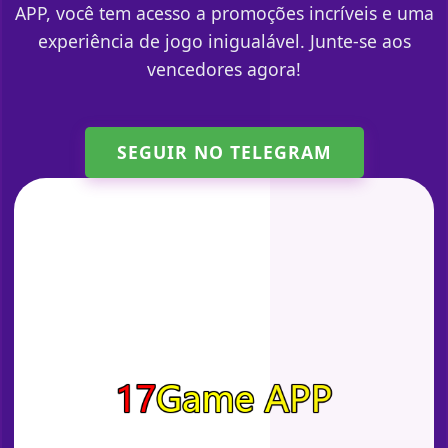
APP, você tem acesso a promoções incríveis e uma
experiência de jogo inigualável. Junte-se aos
vencedores agora!
SEGUIR NO TELEGRAM