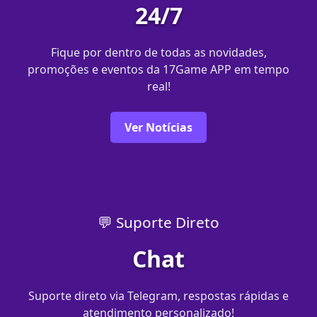
24/7
Fique por dentro de todas as novidades,
promoções e eventos da 17Game APP em tempo
real!
Ver Notícias
💬 Suporte Direto
Chat
Suporte direto via Telegram, respostas rápidas e
atendimento personalizado!