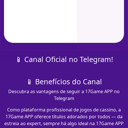
📱 Canal Oficial no Telegram!
📱 Benefícios do Canal
Descubra as vantagens de seguir a 17Game APP no
Telegram
Como plataforma profissional de jogos de cassino, a
17Game APP oferece títulos adorados por todos — da
estreia ao expert, sempre há algo ideal na 17Game APP