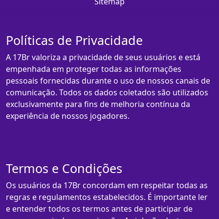
Sitemap
Políticas de Privacidade
A 17Br valoriza a privacidade de seus usuários e está
empenhada em proteger todas as informações
pessoais fornecidas durante o uso de nossos canais de
comunicação. Todos os dados coletados são utilizados
exclusivamente para fins de melhoria contínua da
experiência de nossos jogadores.
Termos e Condições
Os usuários da 17Br concordam em respeitar todas as
regras e regulamentos estabelecidos. É importante ler
e entender todos os termos antes de participar de