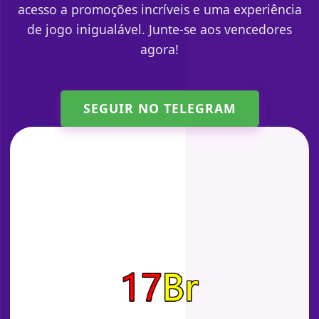
acesso a promoções incríveis e uma experiência
de jogo inigualável. Junte-se aos vencedores
agora!
SEGUIR NO TELEGRAM