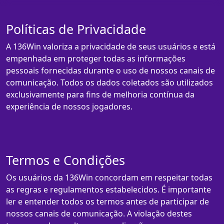
Políticas de Privacidade
A 136Win valoriza a privacidade de seus usuários e está
empenhada em proteger todas as informações
pessoais fornecidas durante o uso de nossos canais de
comunicação. Todos os dados coletados são utilizados
exclusivamente para fins de melhoria contínua da
experiência de nossos jogadores.
Termos e Condições
Os usuários da 136Win concordam em respeitar todas
as regras e regulamentos estabelecidos. É importante
ler e entender todos os termos antes de participar de
nossos canais de comunicação. A violação destes