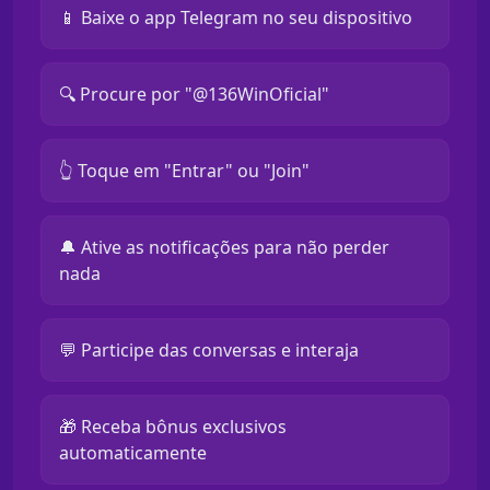
📱 Baixe o app Telegram no seu dispositivo
🔍 Procure por "@136WinOficial"
👆 Toque em "Entrar" ou "Join"
🔔 Ative as notificações para não perder
nada
💬 Participe das conversas e interaja
🎁 Receba bônus exclusivos
automaticamente