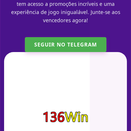
tem acesso a promoções incríveis e uma
experiência de jogo inigualável. Junte-se aos
vencedores agora!
SEGUIR NO TELEGRAM