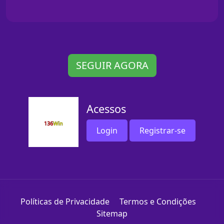
SEGUIR AGORA
Acessos
Login
Registrar-se
Políticas de Privacidade
Termos e Condições
Sitemap