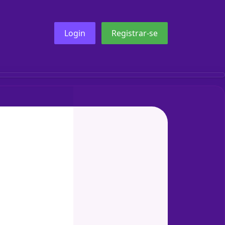
Login
Registrar-se