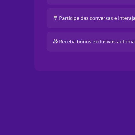
💬 Participe das conversas e interaj
🎁 Receba bônus exclusivos autom