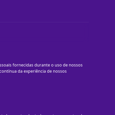
ssoais fornecidas durante o uso de nossos
 contínua da experiência de nossos