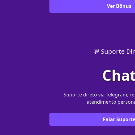
Ver Bônus
💬 Suporte Di
Cha
Suporte direto via Telegram, r
atendimento persona
Falar Suport