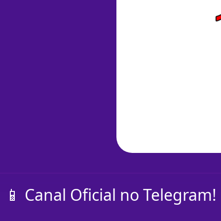
📱 Canal Oficial no Telegram!