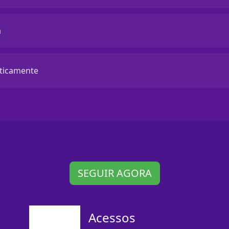
a
aticamente
SEGUIR AGORA
Acessos