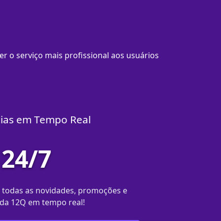
r o serviço mais profissional aos usuários
cias em Tempo Real
24/7
e todas as novidades, promoções e
da 12Q em tempo real!