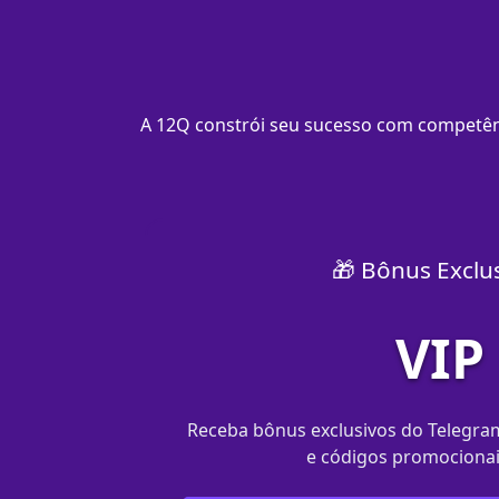
A 12Q constrói seu sucesso com competênci
🎁 Bônus Exclu
VIP
Receba bônus exclusivos do Telegra
e códigos promocionai