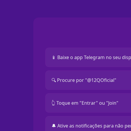
📱 Baixe o app Telegram no seu disp
🔍 Procure por "@12QOficial"
👆 Toque em "Entrar" ou "Join"
🔔 Ative as notificações para não p