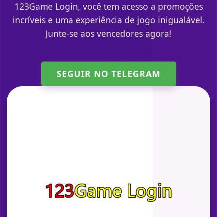
123Game Login, você tem acesso a promoções
incríveis e uma experiência de jogo inigualável.
Junte-se aos vencedores agora!
SEGUIR NO TELEGRAM