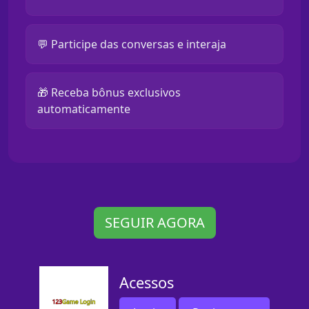
💬 Participe das conversas e interaja
🎁 Receba bônus exclusivos
automaticamente
SEGUIR AGORA
Acessos