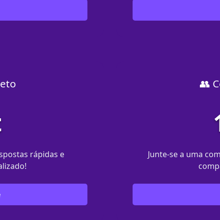
reto
👥 
t
espostas rápidas e
Junte-se a uma com
lizado!
compa
e