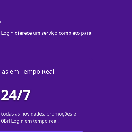
m
l Login oferece um serviço completo para
cias em Tempo Real
24/7
e todas as novidades, promoções e
10Brl Login em tempo real!