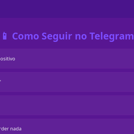
📱 Como Seguir no Telegram
ositivo
"
erder nada