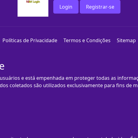
Login
Registrar-se
Políticas de Privacidade
Termos e Condições
Sitemap
de
us usuários e está empenhada em proteger todas as informa
os coletados são utilizados exclusivamente para fins de m