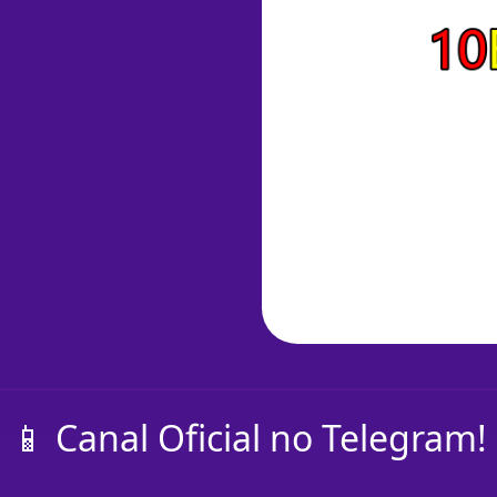
📱 Canal Oficial no Telegram!