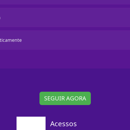
a
aticamente
SEGUIR AGORA
Acessos