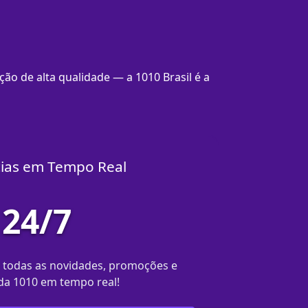
o de alta qualidade — a 1010 Brasil é a
cias em Tempo Real
24/7
e todas as novidades, promoções e
da 1010 em tempo real!