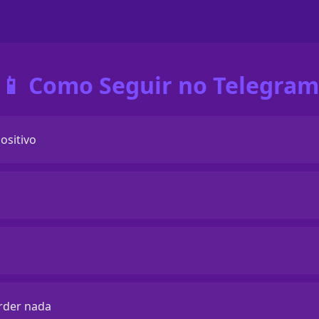
📱 Como Seguir no Telegram
ositivo
erder nada