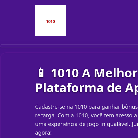
📱 1010 A Melhor
Plataforma de A
Cadastre-se na 1010 para ganhar bônus
recarga. Com a 1010, você tem acesso a
uma experiência de jogo inigualável. J
agora!