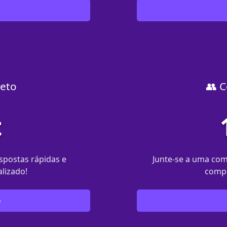
reto
👥 
t
espostas rápidas e
Junte-se a uma com
lizado!
compa
e