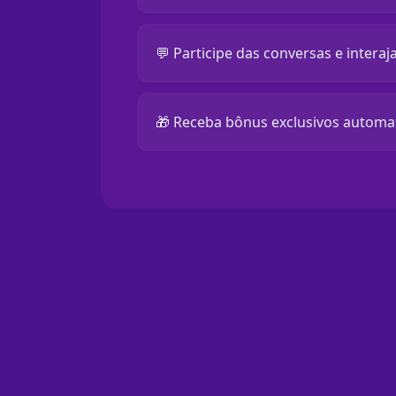
💬 Participe das conversas e interaj
🎁 Receba bônus exclusivos autom