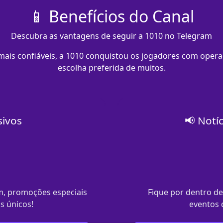
📱 Benefícios do Canal
Descubra as vantagens de seguir a 1010 no Telegram
is confiáveis, a 1010 conquistou os jogadores com operaçã
escolha preferida de muitos.
sivos
📢 Notí
m, promoções especiais
Fique por dentro d
s únicos!
eventos 