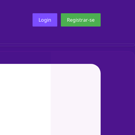
Login
Registrar-se