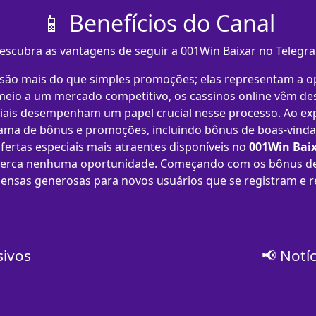
📱 Benefícios do Canal
escubra as vantagens de seguir a 001Win Baixar no Telegr
são mais do que simples promoções; elas representam a op
eio a um mercado competitivo, os cassinos online vêm de
peciais desempenham um papel crucial nesse processo. Ao ex
a de bônus e promoções, incluindo bônus de boas-vindas,
fertas especiais mais atraentes disponíveis no
001Win Bai
o perca nenhuma oportunidade. Começando com os bônus de
nsas generosas para novos usuários que se registram e r
sivos
📢 Notí