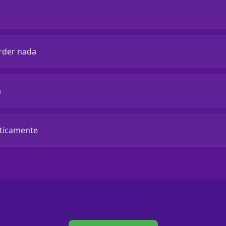
erder nada
a
aticamente