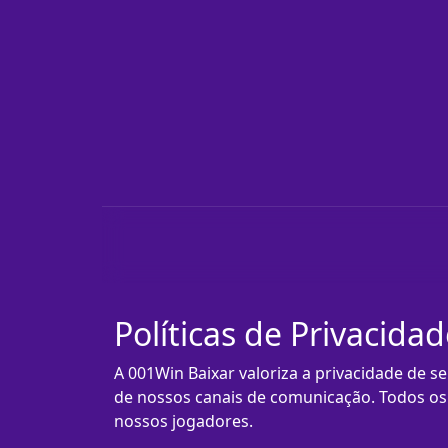
Políticas de Privacida
A 001Win Baixar valoriza a privacidade de 
de nossos canais de comunicação. Todos os 
nossos jogadores.