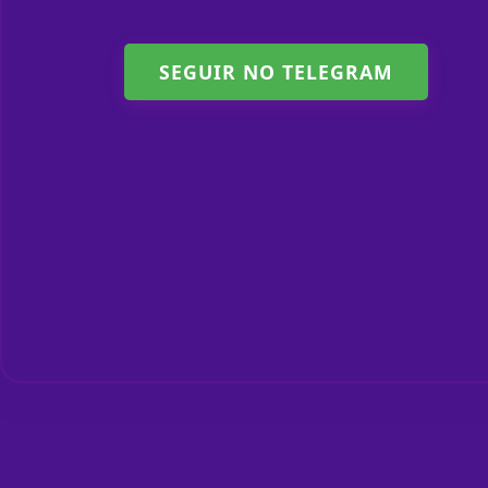
SEGUIR NO TELEGRAM