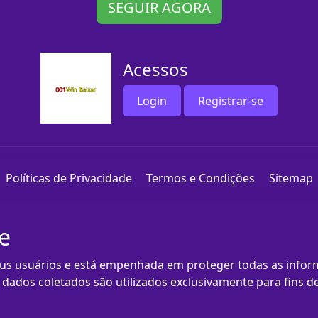
SEGUIR AGORA
Acessos
Login
Registrar-se
Políticas de Privacidade
Termos e Condições
Sitemap
de
seus usuários e está empenhada em proteger todas as info
dados coletados são utilizados exclusivamente para fins d