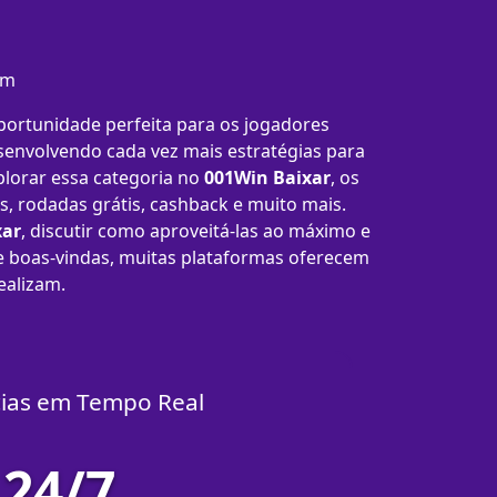
am
ortunidade perfeita para os jogadores
senvolvendo cada vez mais estratégias para
plorar essa categoria no
001Win Baixar
, os
 rodadas grátis, cashback e muito mais.
xar
, discutir como aproveitá-las ao máximo e
 boas-vindas, muitas plataformas oferecem
ealizam.
cias em Tempo Real
24/7