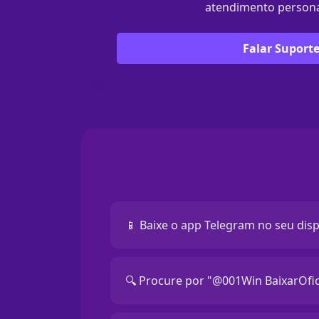
atendimento persona
Falar Suport
📱 Baixe o app Telegram no seu disp
🔍 Procure por "@001Win BaixarOfic