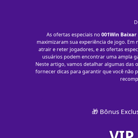
D
As ofertas especiais no
001Win Baixar
maximizaram sua experiência de jogo. Em m
atrair e reter jogadores, e as ofertas es
usuários podem encontrar uma ampla gam
Neste artigo, vamos detalhar algumas das o
fornecer dicas para garantir que você nã
recompe
🎁 Bônus Exclu
VIP